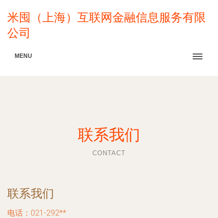
米囤（上海）互联网金融信息服务有限
公司
MENU
联系我们
CONTACT
联系我们
电话：021-292**