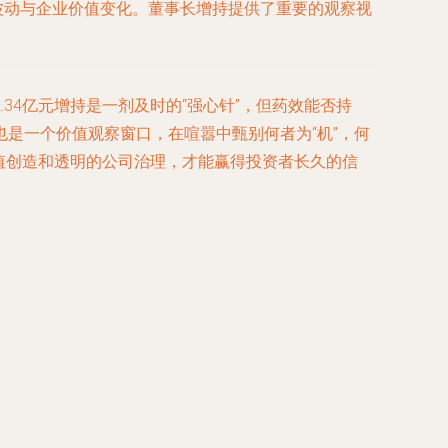
波动与企业价值变化。董事长增持提供了重要的观察视
34亿元增持是一剂及时的“强心针”，但药效能否持
是一个价值观察窗口，在喧嚣中甄别何者为“机”，何
价值创造和透明的公司治理，才能赢得投资者长久的信