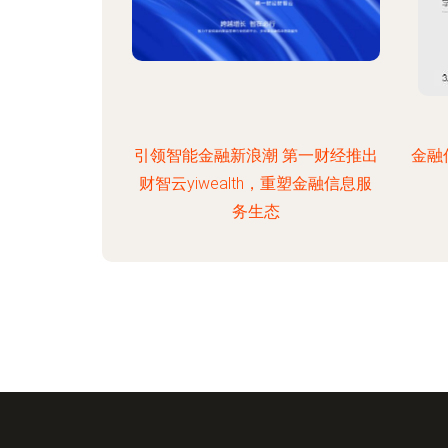
引领智能金融新浪潮 第一财经推出
金融
财智云yiwealth，重塑金融信息服
务生态