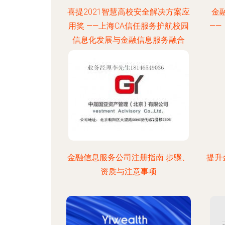
喜提2021智慧高校安全解决方案应
金
用奖 ——上海CA信任服务护航校园
—
信息化发展与金融信息服务融合
金融信息服务公司注册指南 步骤、
提升
资质与注意事项