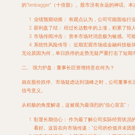
的“tenbagger”（十倍股）。股市没有永远的
业绩预期动摇：
有观点认为，公司可能面临行
获利盘了结：
经过长达数年的上涨，积累了惊人
市场传闻冲击：
资本市场对消息极为敏感。可
系统性风险传导：
近期宏观市场或金融科技板
无论原因为何，单日跌停的走势无疑严重打击了短期市
二、 强力护盘：董事长巨资增持意在何为？
就在股价跌停、市场疑虑达到顶峰之时，公司董事长迅
信号意义。
从积极的角度解读，这被视为最强烈的“信心宣言”：
彰显长期信心：
作为最了解公司实际经营状况
看好。这旨在向市场传递：“公司的价值并未因