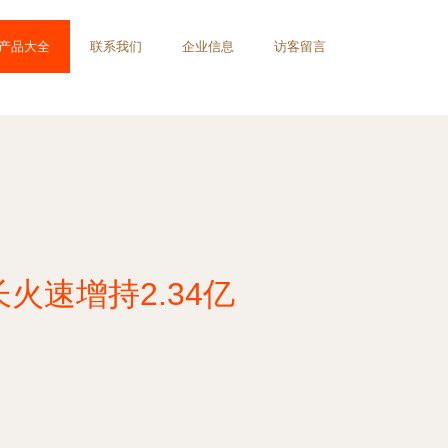
产品大全
联系我们
企业信息
访客留言
火速增持2.34亿