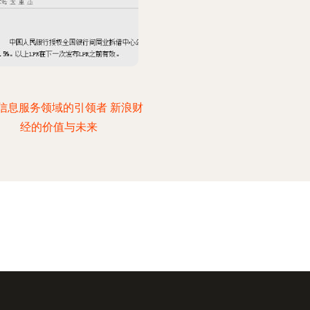
信息服务领域的引领者 新浪财
经的价值与未来