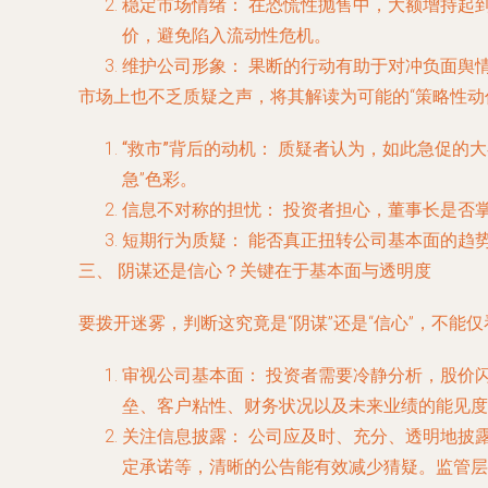
稳定市场情绪：
在恐慌性抛售中，大额增持起到
价，避免陷入流动性危机。
维护公司形象：
果断的行动有助于对冲负面舆
市场上也不乏质疑之声，将其解读为可能的“策略性动作
“救市”背后的动机：
质疑者认为，如此急促的大
急”色彩。
信息不对称的担忧：
投资者担心，董事长是否掌
短期行为质疑：
能否真正扭转公司基本面的趋
三、 阴谋还是信心？关键在于基本面与透明度
要拨开迷雾，判断这究竟是“阴谋”还是“信心”，不能
审视公司基本面：
投资者需要冷静分析，股价
垒、客户粘性、财务状况以及未来业绩的能见度
关注信息披露：
公司应及时、充分、透明地披
定承诺等，清晰的公告能有效减少猜疑。监管层