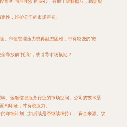
投资者“同舟共济”的决心，有助于缓解抛压，稳定股
稳定性，维护公司的市场声誉。
险、市值管理压力或再融资困难，带有较强的“救
全释放前“托底”，或引导市场预期？
逻辑。金融信息服务行业的市场空间、公司的技术壁
面相印证，才有说服力。
持的详细计划（如后续是否继续增持）、资金来源、锁