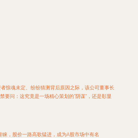
资者惊魂未定、纷纷猜测背后原因之际，该公司董事长
不禁要问：这究竟是一场精心策划的“阴谋”，还是彰显
青睐，股价一路高歌猛进，成为A股市场中有名