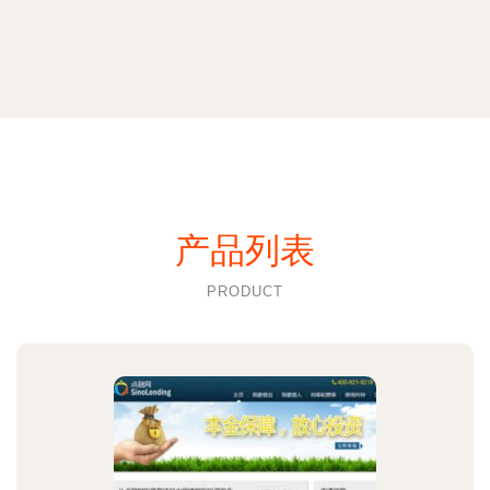
产品列表
PRODUCT