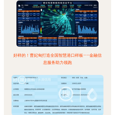
好样的！曹妃甸打造全国智慧港口样板——金融信
息服务助力领跑