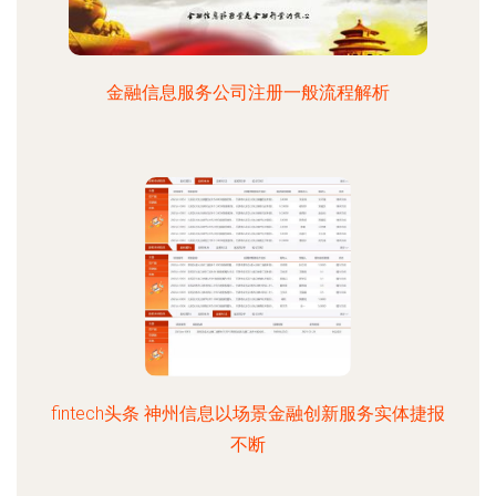
金融信息服务公司注册一般流程解析
fintech头条 神州信息以场景金融创新服务实体捷报
不断