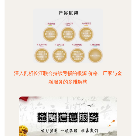
深入剖析长江联合持续亏损的根源 价格、厂家与金
融服务的多维解构