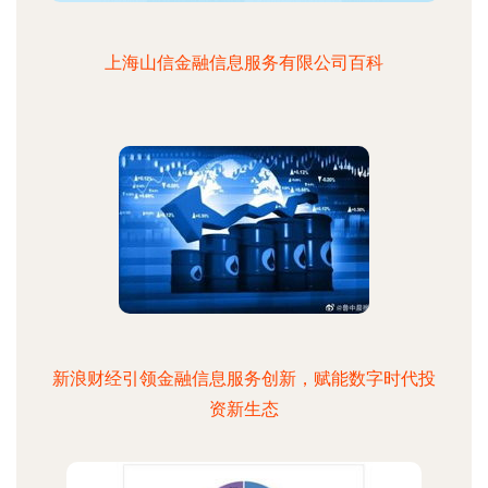
上海山信金融信息服务有限公司百科
新浪财经引领金融信息服务创新，赋能数字时代投
资新生态