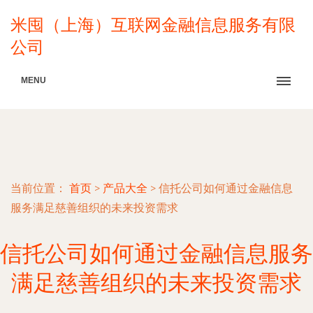
米囤（上海）互联网金融信息服务有限
公司
MENU
当前位置：
首页
>
产品大全
>
信托公司如何通过金融信息
服务满足慈善组织的未来投资需求
信托公司如何通过金融信息服务
满足慈善组织的未来投资需求