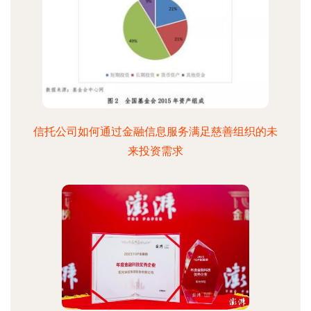
信托公司如何通过金融信息服务满足慈善组织的未
来投资需求