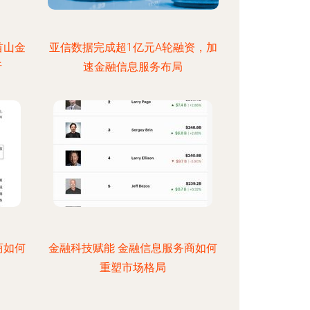
首山金
亚信数据完成超1亿元A轮融资，加
析
速金融信息服务布局
商如何
金融科技赋能 金融信息服务商如何
重塑市场格局