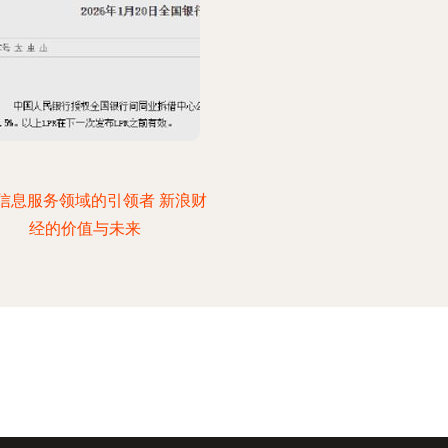
信息服务领域的引领者 新浪财
经的价值与未来