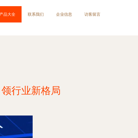
产品大全
联系我们
企业信息
访客留言
引领行业新格局