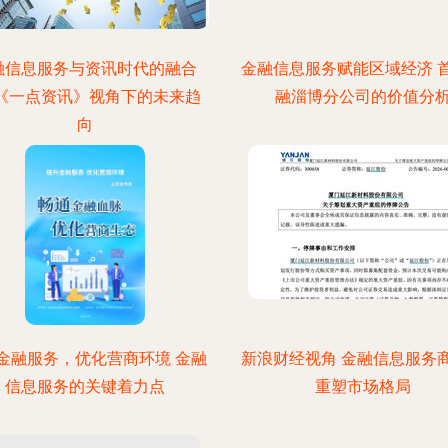
融信息服务与资讯时代的融合
金融信息服务赋能区域经济 
—《一点资讯》视角下的未来趋
融淄博分公司的价值分
向
金融服务，优化营商环境 金融
新浪财经视角 金融信息服务
信息服务的关键着力点
重塑市场格局