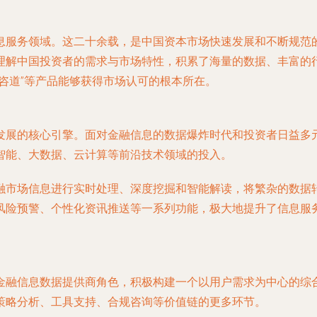
息服务领域。这二十余载，是中国资本市场快速发展和不断规范
理解中国投资者的需求与市场特性，积累了海量的数据、丰富的
咨道”等产品能够获得市场认可的根本所在。
发展的核心引擎。面对金融信息的数据爆炸时代和投资者日益多
智能、大数据、云计算等前沿技术领域的投入。
融市场信息进行实时处理、深度挖掘和智能解读，将繁杂的数据转
风险预警、个性化资讯推送等一系列功能，极大地提升了信息服
金融信息数据提供商角色，积极构建一个以用户需求为中心的综
策略分析、工具支持、合规咨询等价值链的更多环节。