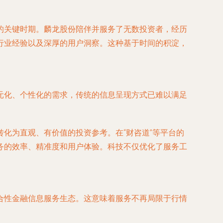
的关键时期。麟龙股份陪伴并服务了无数投资者，经历
行业经验以及深厚的用户洞察。这种基于时间的积淀，
元化、个性化的需求，传统的信息呈现方式已难以满足
化为直观、有价值的投资参考。在“财咨道”等平台的
务的效率、精准度和用户体验。科技不仅优化了服务工
合性金融信息服务生态。这意味着服务不再局限于行情