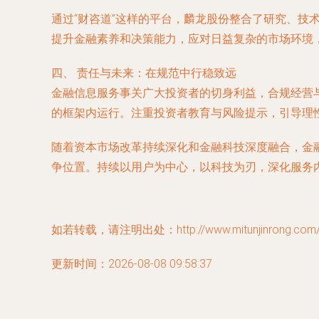
通过“财咨道”这样的平台，麟龙股份整合了研究、
提升金融素养和决策能力，应对日益复杂的市场环境
四、 责任与未来：在规范中行稳致远
金融信息服务事关广大投资者的切身利益，合规经营
的框架内运行。注重投资者教育与风险提示，引导理
随着资本市场改革持续深化和金融科技深度融合，金
争位置。持续以用户为中心，以科技为刃，深化服务
如若转载，请注明出处：http://www.mitunjinrong.com/pr
更新时间：2026-08-08 09:58:37