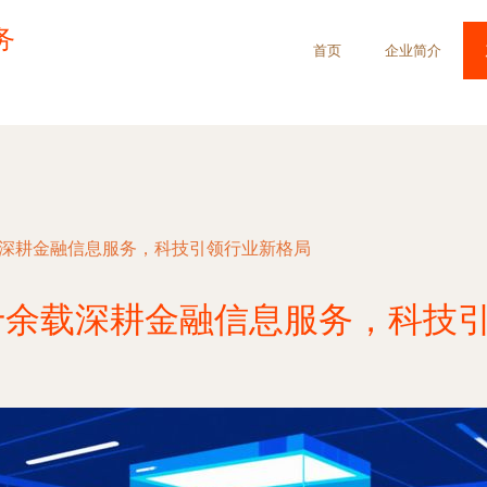
务
首页
企业简介
载深耕金融信息服务，科技引领行业新格局
十余载深耕金融信息服务，科技