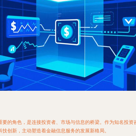
重要的角色，是连接投资者、市场与信息的桥梁。作为知名投资咨
科技创新，主动塑造着金融信息服务的发展新格局。