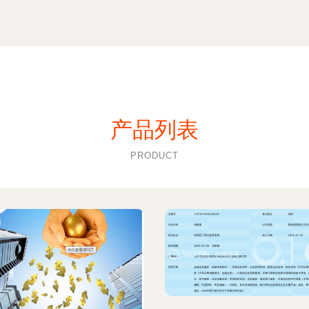
产品列表
PRODUCT