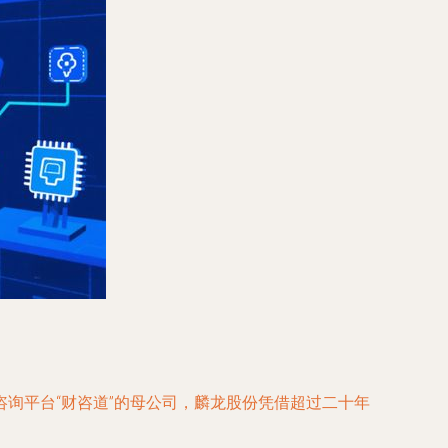
询平台“财咨道”的母公司，麟龙股份凭借超过二十年