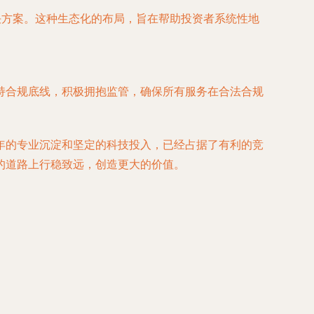
决方案。这种生态化的布局，旨在帮助投资者系统性地
持合规底线，积极拥抱监管，确保所有服务在合法合规
年的专业沉淀和坚定的科技投入，已经占据了有利的竞
的道路上行稳致远，创造更大的价值。