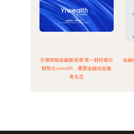
引领智能金融新浪潮 第一财经推出
金融
财智云yiwealth，重塑金融信息服
务生态