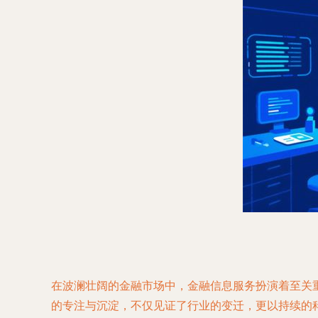
在波澜壮阔的金融市场中，金融信息服务扮演着至关
的专注与沉淀，不仅见证了行业的变迁，更以持续的