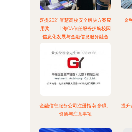
喜提2021智慧高校安全解决方案应
金
用奖 ——上海CA信任服务护航校园
—
信息化发展与金融信息服务融合
金融信息服务公司注册指南 步骤、
提升
资质与注意事项