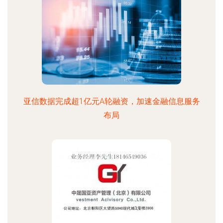
亚信数据完成超1亿元A轮融资，加速金融信息服务
布局