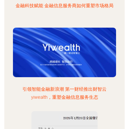
金融科技赋能 金融信息服务商如何重塑市场格局
引领智能金融新浪潮 第一财经推出财智云
yiwealth，重塑金融信息服务生态