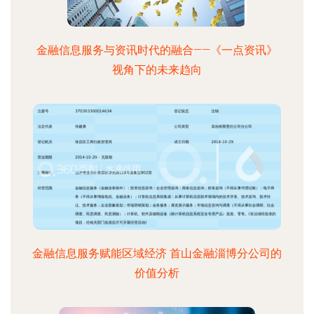
金融信息服务与资讯时代的融合——《一点资讯》
视角下的未来趋向
金融信息服务赋能区域经济 首山金融淄博分公司的
价值分析