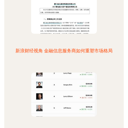
新浪财经视角 金融信息服务商如何重塑市场格局