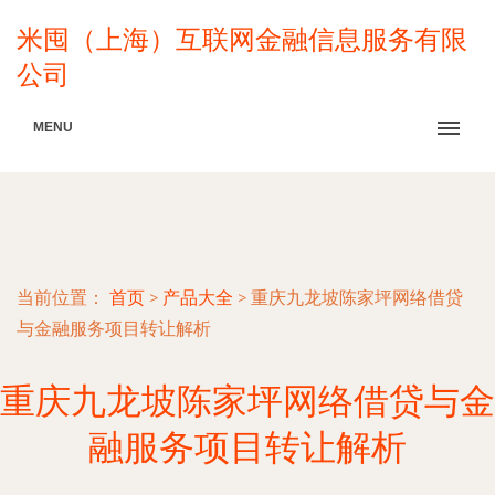
米囤（上海）互联网金融信息服务有限
公司
MENU
当前位置：
首页
>
产品大全
>
重庆九龙坡陈家坪网络借贷
与金融服务项目转让解析
重庆九龙坡陈家坪网络借贷与金
融服务项目转让解析