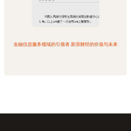
金融信息服务领域的引领者 新浪财经的价值与未来