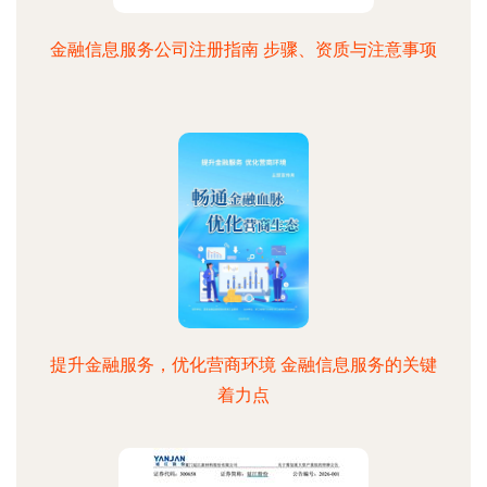
金融信息服务公司注册指南 步骤、资质与注意事项
提升金融服务，优化营商环境 金融信息服务的关键
着力点