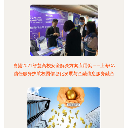
喜提2021智慧高校安全解决方案应用奖 ——上海CA
信任服务护航校园信息化发展与金融信息服务融合